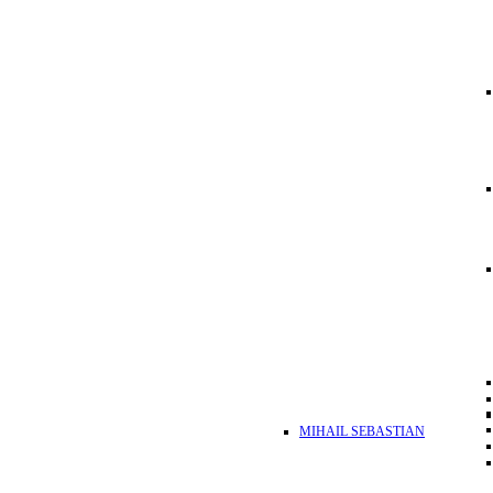
MIHAIL SEBASTIAN