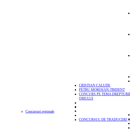
CRISTIAN CALUDE
PETRU MOROSAN-TRIDENT
CONCURS PE TEMA DREPTURI
OMULUI
Concursuri regionale
CONCURSUL DE TRADUCERI „