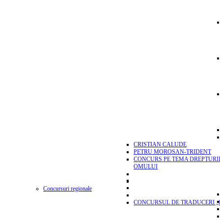
CRISTIAN CALUDE
PETRU MOROSAN-TRIDENT
CONCURS PE TEMA DREPTURI
OMULUI
Concursuri regionale
CONCURSUL DE TRADUCERI „