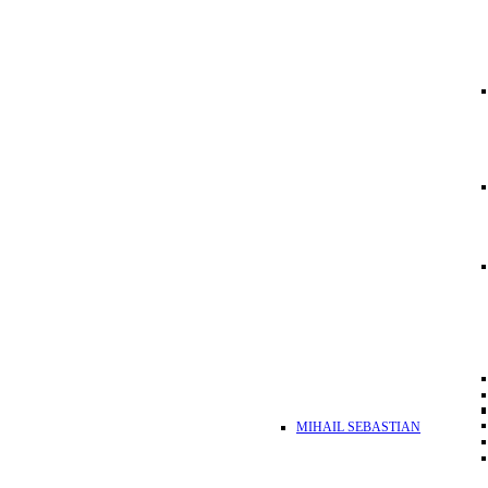
MIHAIL SEBASTIAN