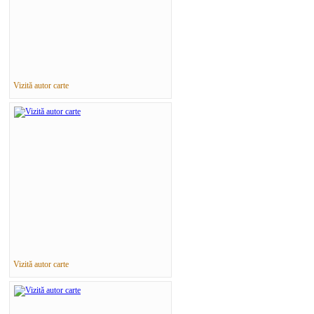
Vizită autor carte
Vizită autor carte