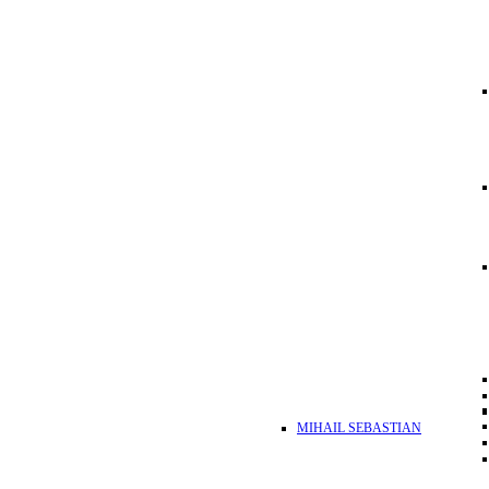
MIHAIL SEBASTIAN