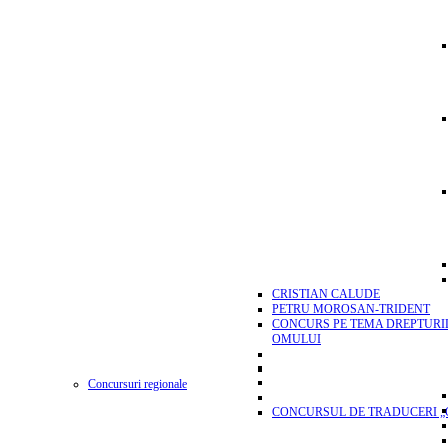
CRISTIAN CALUDE
PETRU MOROSAN-TRIDENT
CONCURS PE TEMA DREPTURI
OMULUI
Concursuri regionale
CONCURSUL DE TRADUCERI „