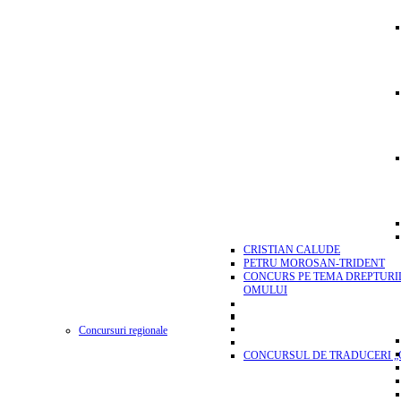
CRISTIAN CALUDE
PETRU MOROSAN-TRIDENT
CONCURS PE TEMA DREPTURI
OMULUI
Concursuri regionale
CONCURSUL DE TRADUCERI „