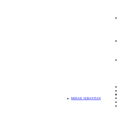
MIHAIL SEBASTIAN