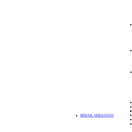
MIHAIL SEBASTIAN