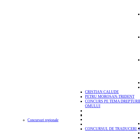
CRISTIAN CALUDE
PETRU MOROSAN-TRIDENT
CONCURS PE TEMA DREPTURI
OMULUI
Concursuri regionale
CONCURSUL DE TRADUCERI „