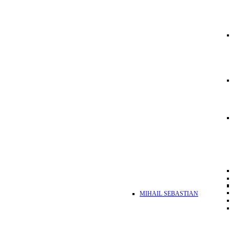
MIHAIL SEBASTIAN