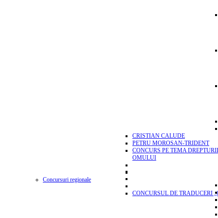
CRISTIAN CALUDE
PETRU MOROSAN-TRIDENT
CONCURS PE TEMA DREPTURI
OMULUI
Concursuri regionale
CONCURSUL DE TRADUCERI „