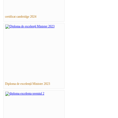
certificat cambridge 2024
Diploma de excelență Minister 2023