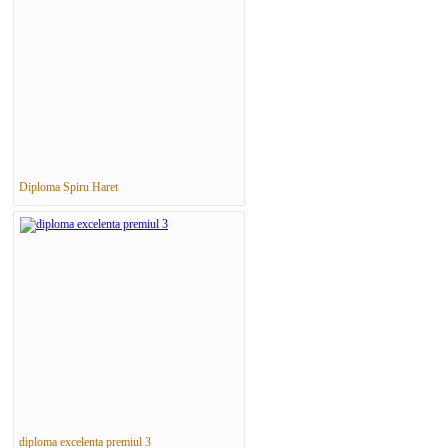
Diploma Spiru Haret
diploma excelenta premiul 3