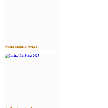
Diploma excelenta premiul 1