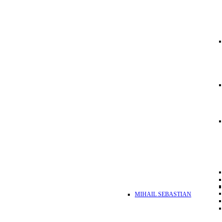
MIHAIL SEBASTIAN