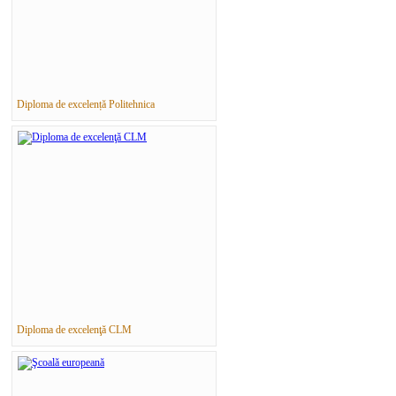
Diploma de excelență Politehnica
Diploma de excelenţă CLM