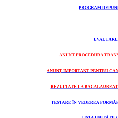
PROGRAM DEPUNE
EVALUARE 
ANUNȚ PROCEDURA TRANS
ANUNȚ IMPORTANT PENTRU CAND
REZULTATE LA BACALAUREAT 
TESTARE ÎN VEDEREA FORMĂRII
LISTA UNITĂȚI