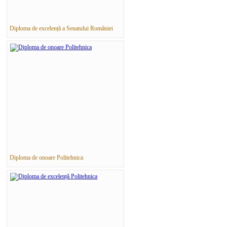
Diploma de excelență a Senatului României
Diploma de onoare Politehnica