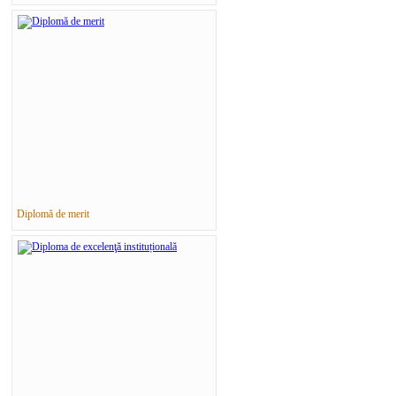
Diplomă de merit