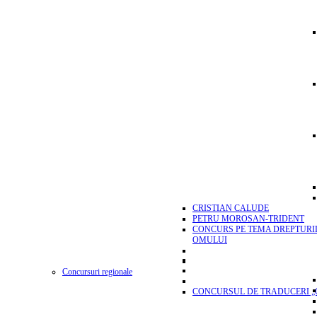
CRISTIAN CALUDE
PETRU MOROSAN-TRIDENT
CONCURS PE TEMA DREPTURI
OMULUI
Concursuri regionale
CONCURSUL DE TRADUCERI „