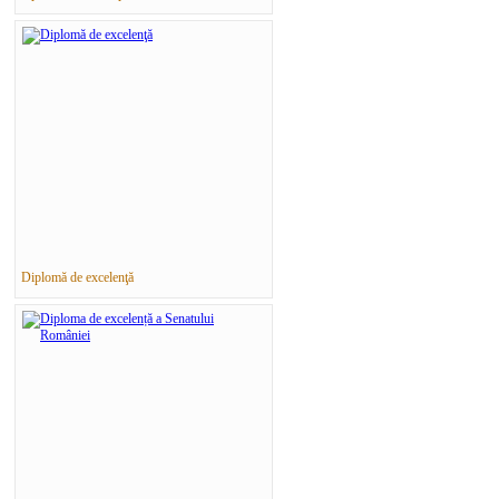
Diplomă de excelenţă