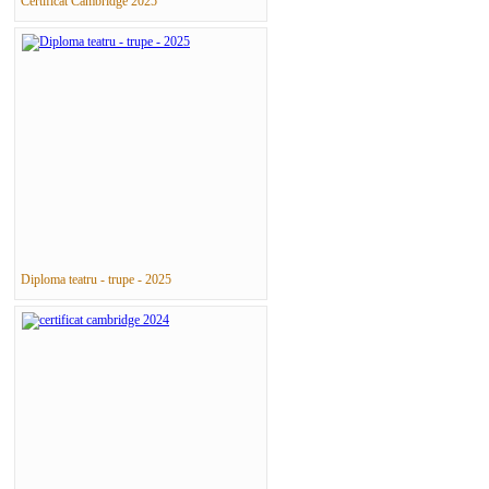
Certificat Cambridge 2025
Diploma teatru - trupe - 2025