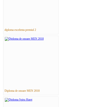
diploma excelenta premiul 2
Diploma de onoare MEN 2018