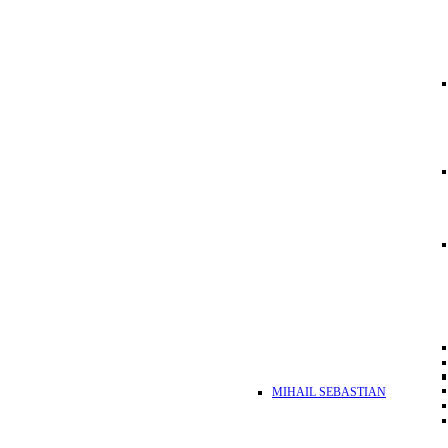
MIHAIL SEBASTIAN