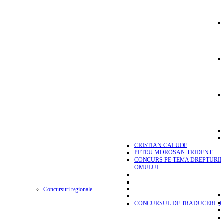
CRISTIAN CALUDE
PETRU MOROSAN-TRIDENT
CONCURS PE TEMA DREPTURI
OMULUI
Concursuri regionale
CONCURSUL DE TRADUCERI „