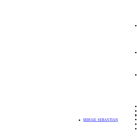
MIHAIL SEBASTIAN