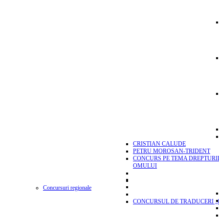
CRISTIAN CALUDE
PETRU MOROSAN-TRIDENT
CONCURS PE TEMA DREPTURI
OMULUI
Concursuri regionale
CONCURSUL DE TRADUCERI „