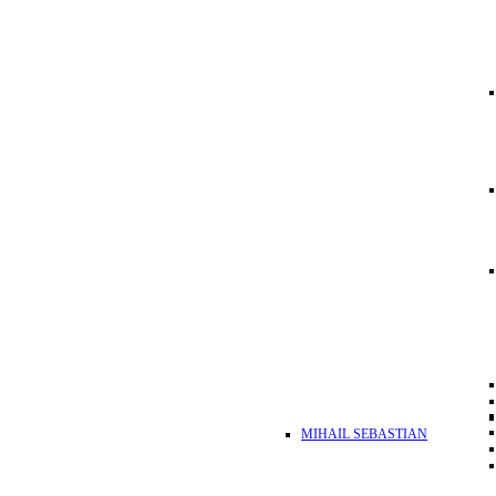
MIHAIL SEBASTIAN