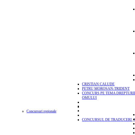
CRISTIAN CALUDE
PETRU MOROSAN-TRIDENT
CONCURS PE TEMA DREPTURI
OMULUI
Concursuri regionale
CONCURSUL DE TRADUCERI „