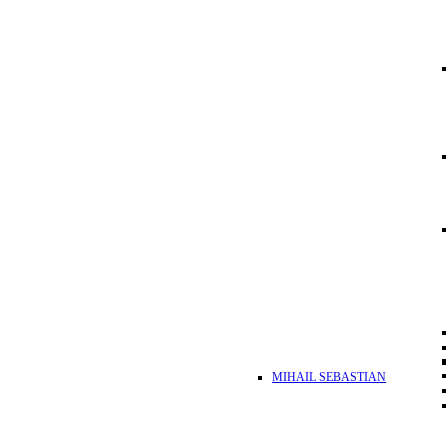
MIHAIL SEBASTIAN