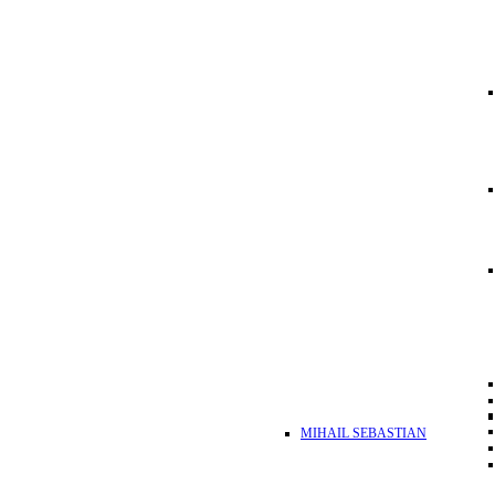
MIHAIL SEBASTIAN