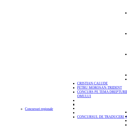
CRISTIAN CALUDE
PETRU MOROSAN-TRIDENT
CONCURS PE TEMA DREPTURI
OMULUI
Concursuri regionale
CONCURSUL DE TRADUCERI „