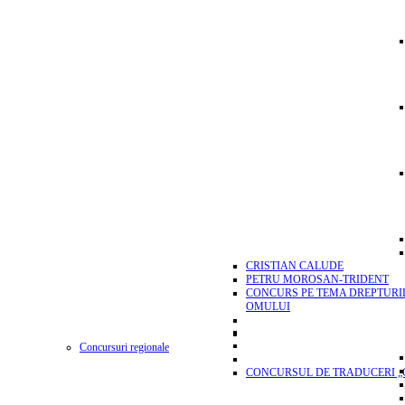
CRISTIAN CALUDE
PETRU MOROSAN-TRIDENT
CONCURS PE TEMA DREPTURI
OMULUI
Concursuri regionale
CONCURSUL DE TRADUCERI „