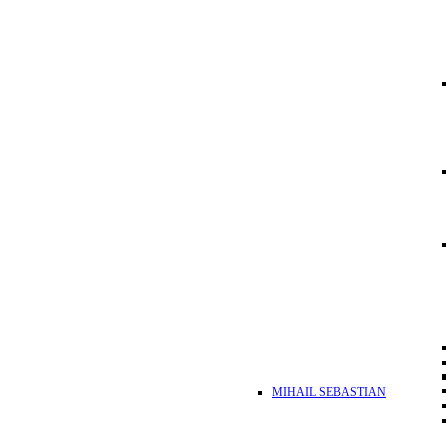
MIHAIL SEBASTIAN