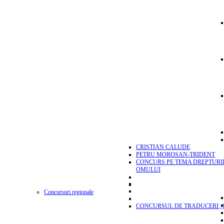
CRISTIAN CALUDE
PETRU MOROSAN-TRIDENT
CONCURS PE TEMA DREPTURI
OMULUI
Concursuri regionale
CONCURSUL DE TRADUCERI „