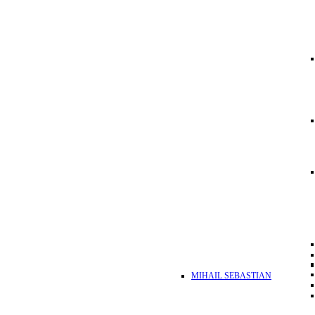
MIHAIL SEBASTIAN