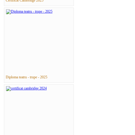
Certificat Cambridge 2025
Diploma teatru - trupe - 2025