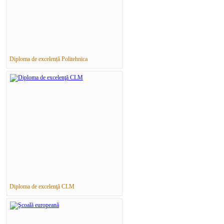
Diploma de excelență Politehnica
Diploma de excelenţă CLM