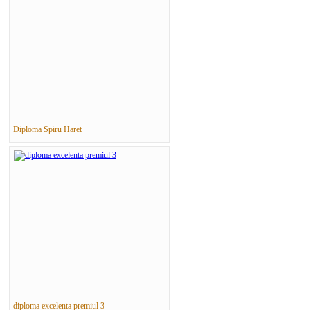
Diploma Spiru Haret
diploma excelenta premiul 3