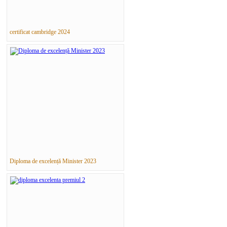
certificat cambridge 2024
Diploma de excelență Minister 2023