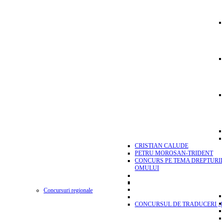
CRISTIAN CALUDE
PETRU MOROSAN-TRIDENT
CONCURS PE TEMA DREPTURI
OMULUI
Concursuri regionale
CONCURSUL DE TRADUCERI „