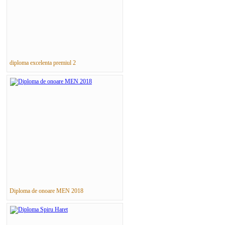
diploma excelenta premiul 2
Diploma de onoare MEN 2018