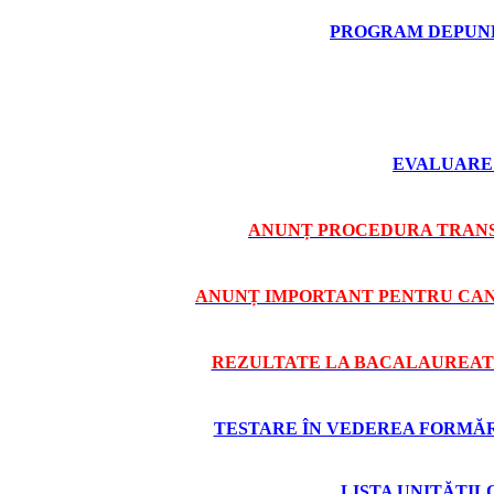
PROGRAM DEPUNE
EVALUARE 
ANUNȚ PROCEDURA TRANS
ANUNȚ IMPORTANT PENTRU CAND
REZULTATE LA BACALAUREAT 
TESTARE ÎN VEDEREA FORMĂRII
LISTA UNITĂȚI