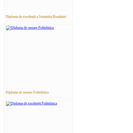
Diploma de excelență a Senatului României
Diploma de onoare Politehnica