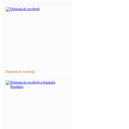
Diplomă de excelenţă