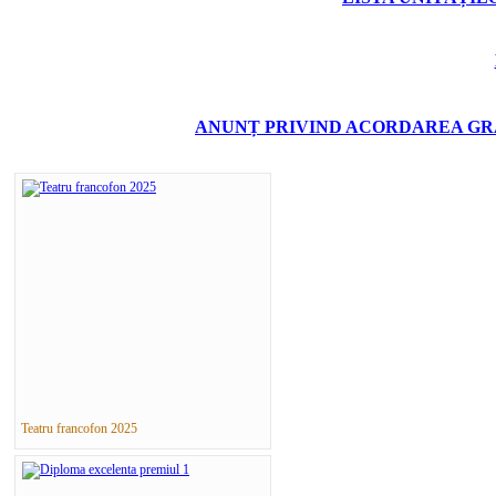
ANUNȚ PRIVIND ACORDAREA GRA
Teatru francofon 2025