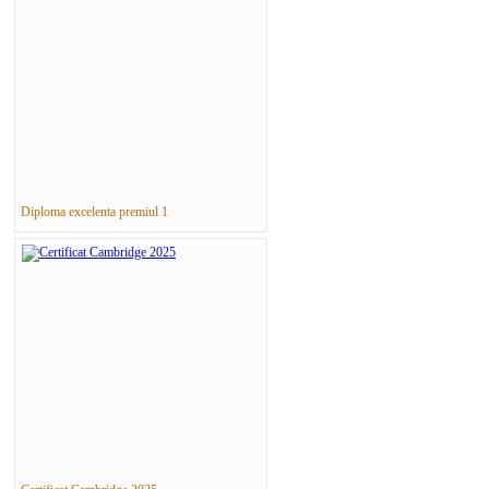
Diploma excelenta premiul 1