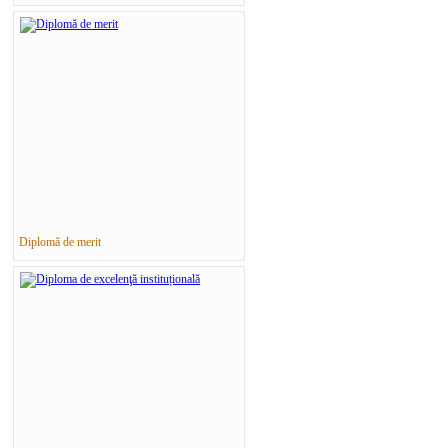
Diplomă de merit