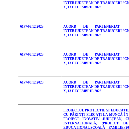
INTERJUDEȚEAN DE TRADUCERI ”CNN
X, 13 DECEMBRIE 2023
6177/08.12.2023
ACORD DE PARTENERIAT –
INTERJUDEȚEAN DE TRADUCERI ”CNN
X, 13 DECEMBRIE 2023
6177/08.12.2023
ACORD DE PARTENERIAT –
INTERJUDEȚEAN DE TRADUCERI ”CNN
X, 13 DECEMBRIE 2023
6177/08.12.2023
ACORD DE PARTENERIAT –
INTERJUDEȚEAN DE TRADUCERI ”CNN
X, 13 DECEMBRIE 2023
PROIECTUL PROTECȚIE ȘI EDUCAȚIE
CU PĂRINȚI PLECAȚI LA MUNCĂ ÎN
PROIECT INOVATIV JUDEȚEAN, C
INTERNAȚIONALĂ, (PROIECT DE
EDUCAȚIONAL ȘCOALĂ – FAMILIE) 202