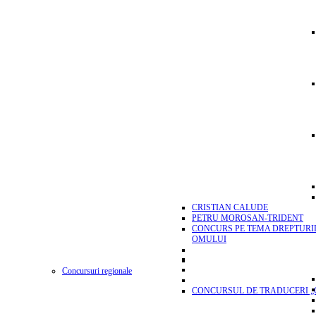
CRISTIAN CALUDE
PETRU MOROSAN-TRIDENT
CONCURS PE TEMA DREPTURI
OMULUI
Concursuri regionale
CONCURSUL DE TRADUCERI „