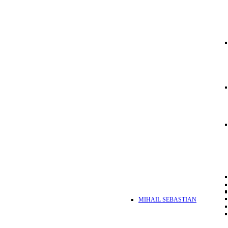
MIHAIL SEBASTIAN