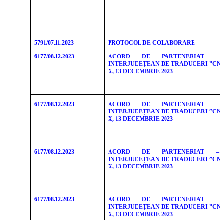
5791/07.11.2023
PROTOCOL DE COLABORARE
6177/08.12.2023
ACORD DE PARTENERIAT –
INTERJUDEȚEAN DE TRADUCERI ”CNN
X, 13 DECEMBRIE 2023
6177/08.12.2023
ACORD DE PARTENERIAT –
INTERJUDEȚEAN DE TRADUCERI ”CNN
X, 13 DECEMBRIE 2023
6177/08.12.2023
ACORD DE PARTENERIAT –
INTERJUDEȚEAN DE TRADUCERI ”CNN
X, 13 DECEMBRIE 2023
6177/08.12.2023
ACORD DE PARTENERIAT –
INTERJUDEȚEAN DE TRADUCERI ”CNN
X, 13 DECEMBRIE 2023