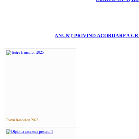
ANUNȚ PRIVIND ACORDAREA GRA
Teatru francofon 2025