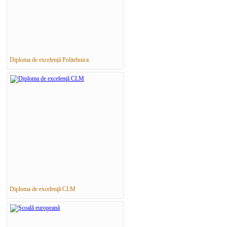
Diploma de excelență Politehnica
Diploma de excelenţă CLM