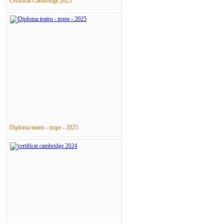
Certificat Cambridge 2025
Diploma teatru - trupe - 2025