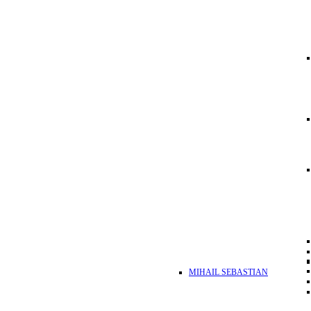
MIHAIL SEBASTIAN