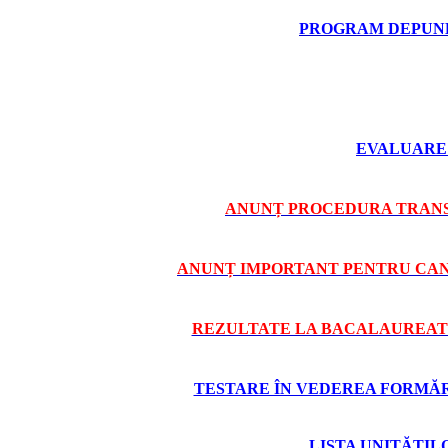
PROGRAM DEPUNE
EVALUARE 
ANUNȚ PROCEDURA TRANS
ANUNȚ IMPORTANT PENTRU CAND
REZULTATE LA BACALAUREAT 
TESTARE ÎN VEDEREA FORMĂRII
LISTA UNITĂȚI