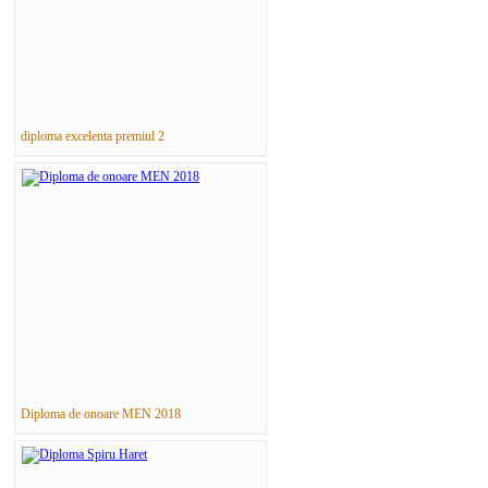
diploma excelenta premiul 2
Diploma de onoare MEN 2018