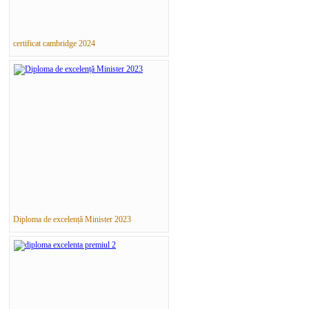
certificat cambridge 2024
Diploma de excelență Minister 2023