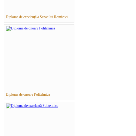
Diploma de excelență a Senatului României
Diploma de onoare Politehnica