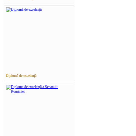
Diplomă de excelenţă