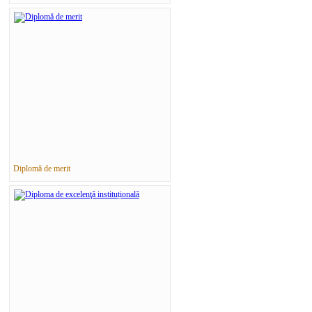
Diplomă de merit