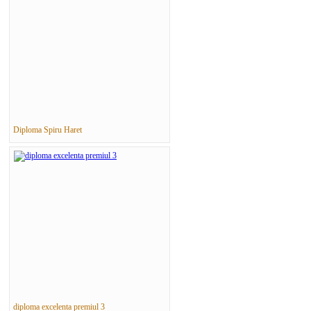
Diploma Spiru Haret
diploma excelenta premiul 3