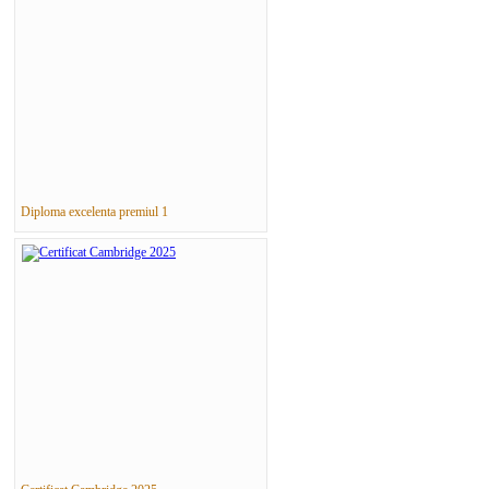
Diploma excelenta premiul 1