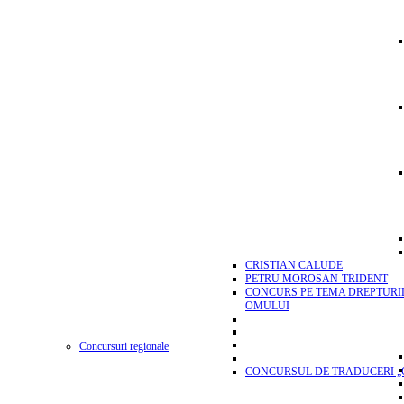
CRISTIAN CALUDE
PETRU MOROSAN-TRIDENT
CONCURS PE TEMA DREPTURI
OMULUI
Concursuri regionale
CONCURSUL DE TRADUCERI „