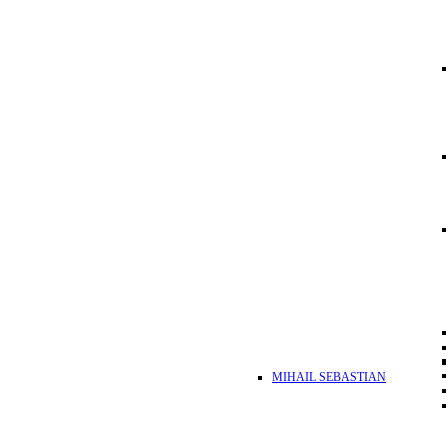
MIHAIL SEBASTIAN