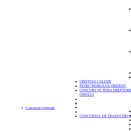
CRISTIAN CALUDE
PETRU MOROSAN-TRIDENT
CONCURS PE TEMA DREPTURI
OMULUI
Concursuri regionale
CONCURSUL DE TRADUCERI „