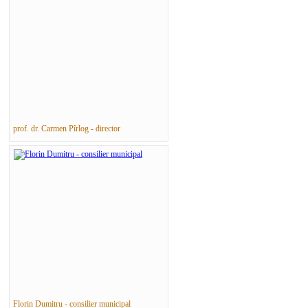
prof. dr. Carmen Pîrlog - director
Florin Dumitru - consilier municipal