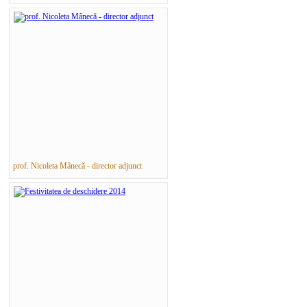
prof. Nicoleta Mânecă - director adjunct