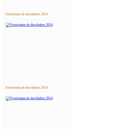
Festivitatea de deschidere 2014
Festivitatea de deschidere 2014