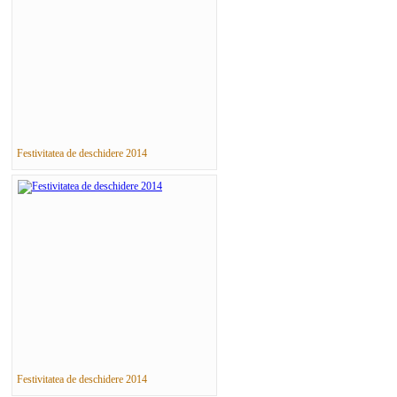
Festivitatea de deschidere 2014
Festivitatea de deschidere 2014