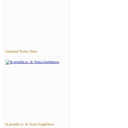
Studentul Teodor Toma
în prezidiu ec. dr. Stoica Anghelescu