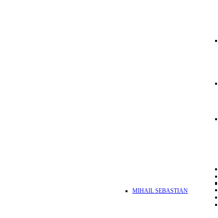
MIHAIL SEBASTIAN