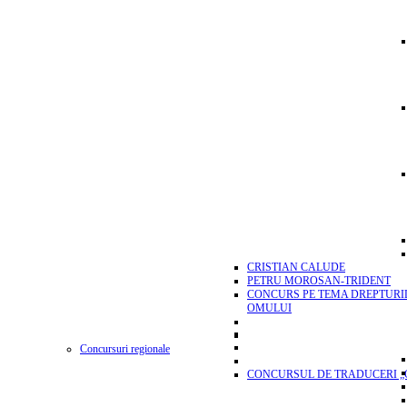
CRISTIAN CALUDE
PETRU MOROSAN-TRIDENT
CONCURS PE TEMA DREPTURI
OMULUI
Concursuri regionale
CONCURSUL DE TRADUCERI „