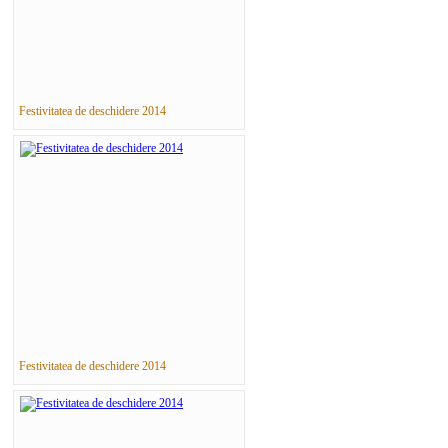
Festivitatea de deschidere 2014
Festivitatea de deschidere 2014