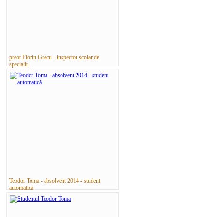
preot Florin Grecu - inspector școlar de
specialit...
Teodor Toma - absolvent 2014 - student
automatică