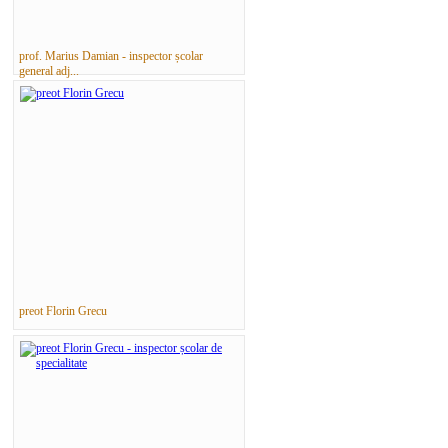
prof. Marius Damian - inspector școlar
general adj...
preot Florin Grecu