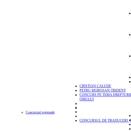
CRISTIAN CALUDE
PETRU MOROSAN-TRIDENT
CONCURS PE TEMA DREPTURI
OMULUI
Concursuri regionale
CONCURSUL DE TRADUCERI „