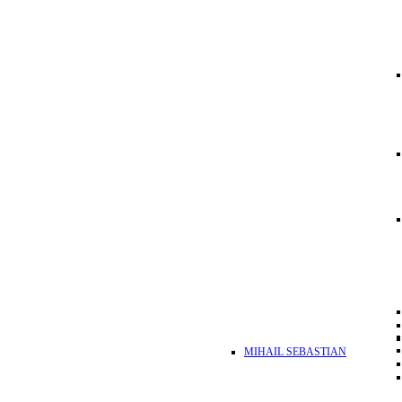
MIHAIL SEBASTIAN