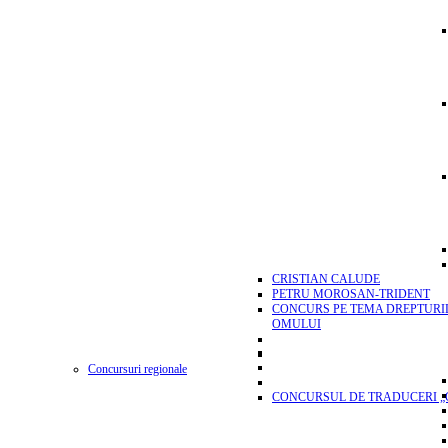
CRISTIAN CALUDE
PETRU MOROSAN-TRIDENT
CONCURS PE TEMA DREPTURI
OMULUI
Concursuri regionale
CONCURSUL DE TRADUCERI „