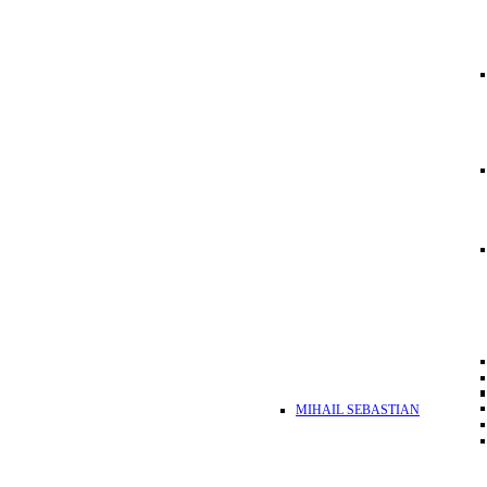
MIHAIL SEBASTIAN