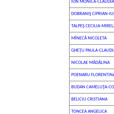
ION MONICA-CLAUDI
DOBRANIŞ CIPRIAN-IU
TALPEŞ CECILIA-MIREL
MÎNECĂ NICOLETA
GHEŢU PAULA-CLAUDI
NICOLAE MĂDĂLINA
POENARU FLORENTIN
BUDAN CAMELUŢA-CO
BELICIU CRISTIANA
TONCEA ANGELICA