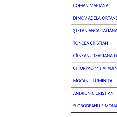
COMAN MARIANA
DIMOV ADELA-ORTAN
ŞTEFAN ANCA-TATIAN
TONCEA CRISTIAN
CÎINEANU MARIANA-
CHIORPAC-MIHAI ADI
MOCANU LUMINIŢA
ANDRONIC CRISTIAN
SLOBODEANU SIMONA