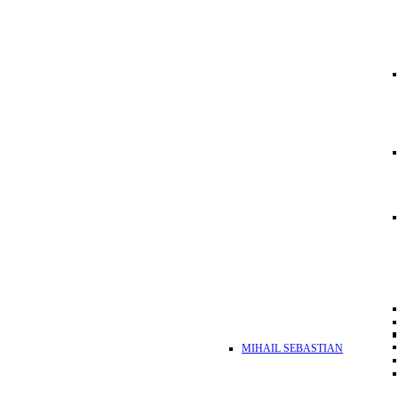
MIHAIL SEBASTIAN