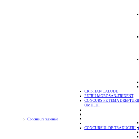
CRISTIAN CALUDE
PETRU MOROSAN-TRIDENT
CONCURS PE TEMA DREPTURI
OMULUI
Concursuri regionale
CONCURSUL DE TRADUCERI „