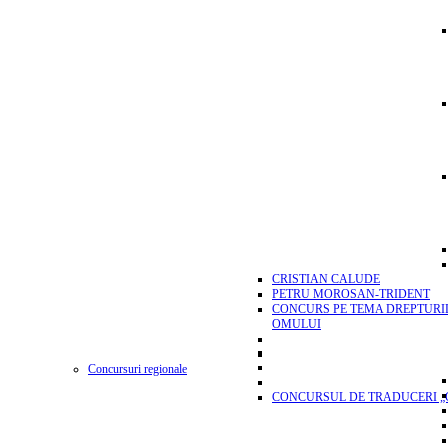
CRISTIAN CALUDE
PETRU MOROSAN-TRIDENT
CONCURS PE TEMA DREPTURI
OMULUI
Concursuri regionale
CONCURSUL DE TRADUCERI „