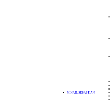
MIHAIL SEBASTIAN