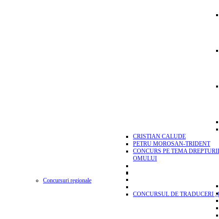
CRISTIAN CALUDE
PETRU MOROSAN-TRIDENT
CONCURS PE TEMA DREPTURI
OMULUI
Concursuri regionale
CONCURSUL DE TRADUCERI „