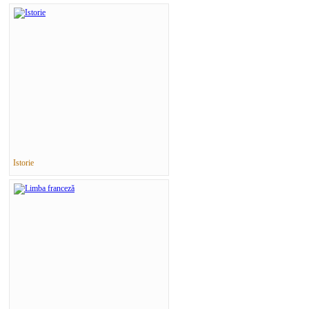
Istorie