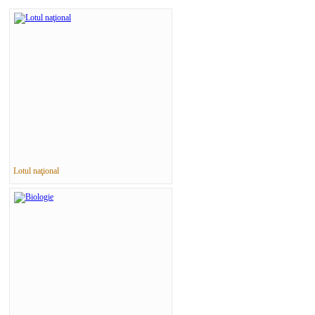
Lotul naţional