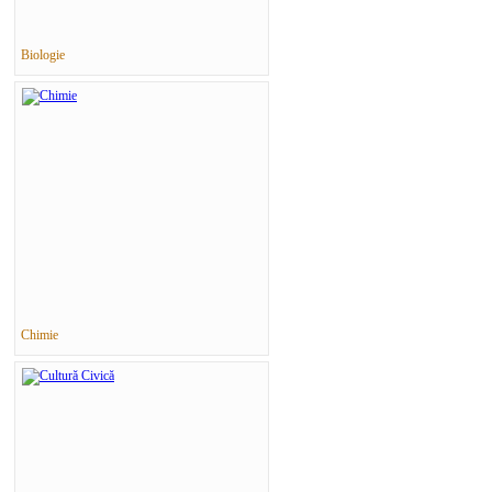
Biologie
Chimie