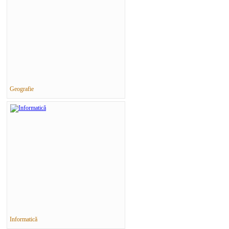
Geografie
Informatică