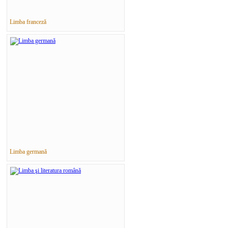
Limba franceză
Limba germană