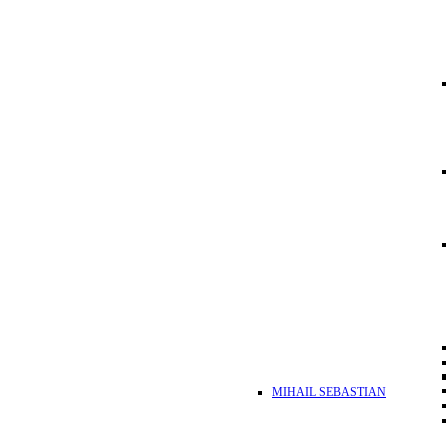
MIHAIL SEBASTIAN