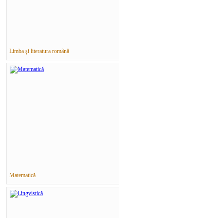
Limba şi literatura română
Matematică