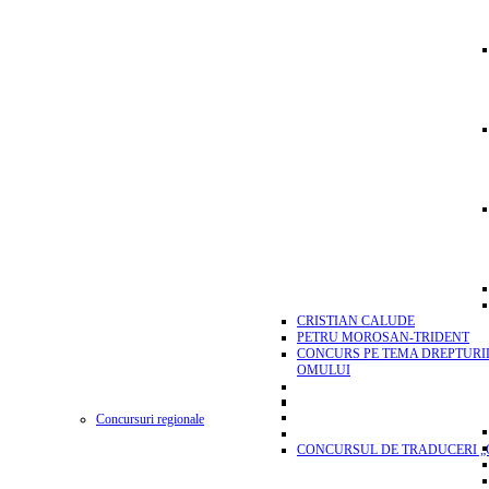
CRISTIAN CALUDE
PETRU MOROSAN-TRIDENT
CONCURS PE TEMA DREPTURI
OMULUI
Concursuri regionale
CONCURSUL DE TRADUCERI „