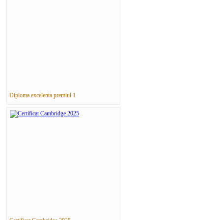
Diploma excelenta premiul 1