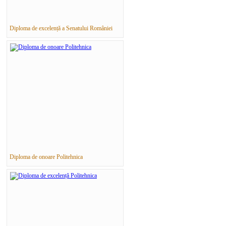
Diploma de excelență a Senatului României
Diploma de onoare Politehnica