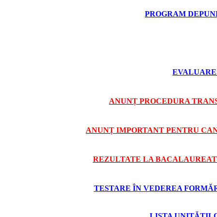
PROGRAM DEPUNE
EVALUARE 
ANUNȚ PROCEDURA TRANS
ANUNȚ IMPORTANT PENTRU CAND
REZULTATE LA BACALAUREAT 
TESTARE ÎN VEDEREA FORMĂRII
LISTA UNITĂȚI