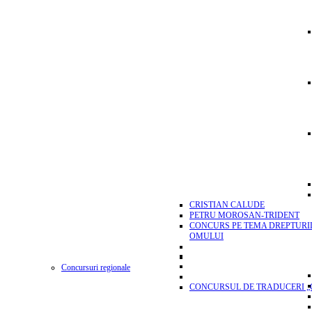
CRISTIAN CALUDE
PETRU MOROSAN-TRIDENT
CONCURS PE TEMA DREPTURI
OMULUI
Concursuri regionale
CONCURSUL DE TRADUCERI „