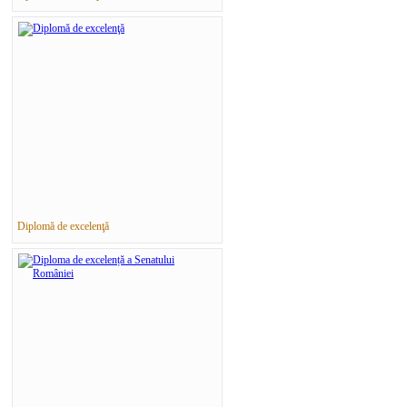
Diplomă de excelenţă