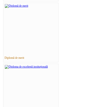
Diplomă de merit