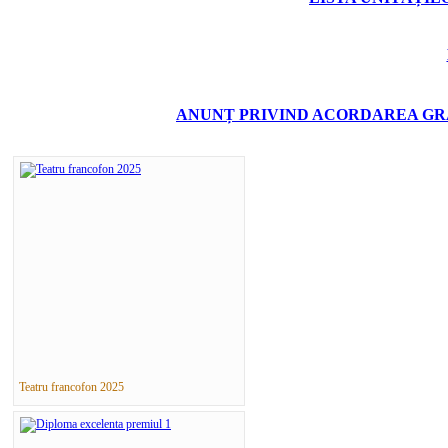
ANUNȚ PRIVIND ACORDAREA GRA
Teatru francofon 2025