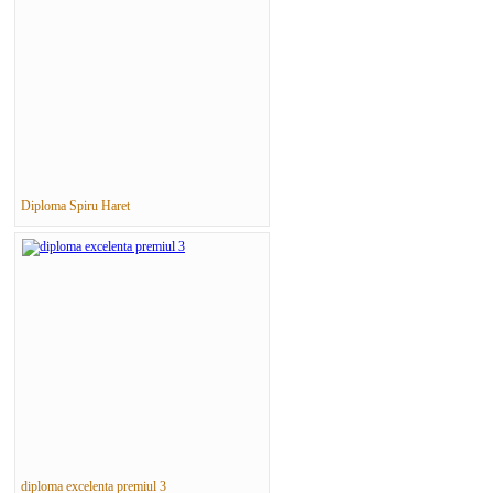
Diploma Spiru Haret
diploma excelenta premiul 3