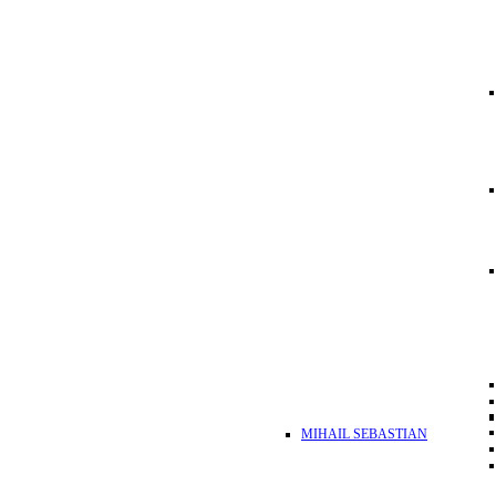
MIHAIL SEBASTIAN