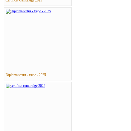
Certificat Cambridge 2025
Diploma teatru - trupe - 2025