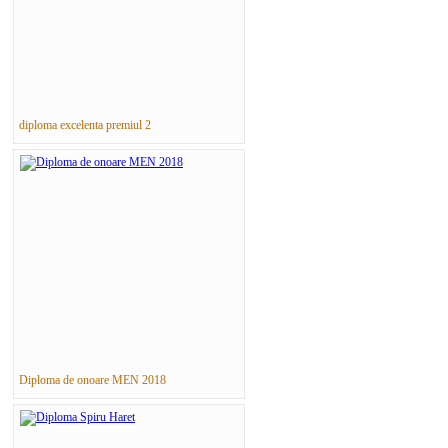
diploma excelenta premiul 2
Diploma de onoare MEN 2018