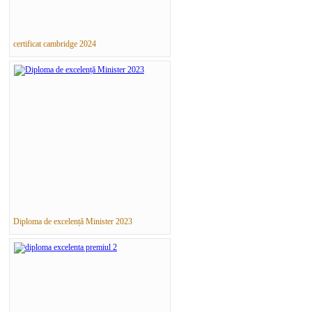
certificat cambridge 2024
Diploma de excelență Minister 2023