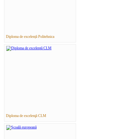
Diploma de excelență Politehnica
Diploma de excelenţă CLM