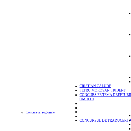
CRISTIAN CALUDE
PETRU MOROSAN-TRIDENT
CONCURS PE TEMA DREPTURI
OMULUI
Concursuri regionale
CONCURSUL DE TRADUCERI „