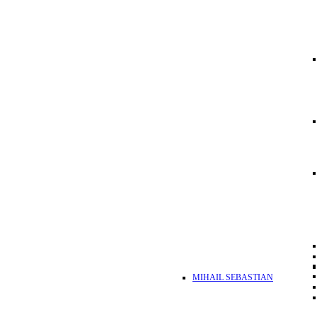
MIHAIL SEBASTIAN