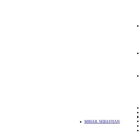
MIHAIL SEBASTIAN