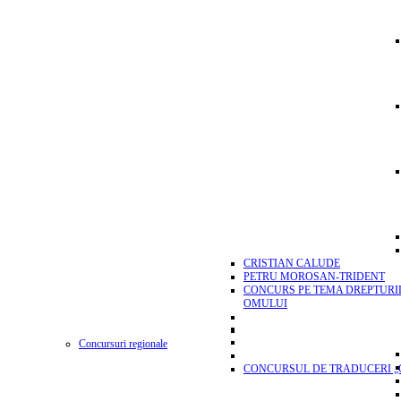
CRISTIAN CALUDE
PETRU MOROSAN-TRIDENT
CONCURS PE TEMA DREPTURI
OMULUI
Concursuri regionale
CONCURSUL DE TRADUCERI „