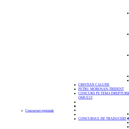
CRISTIAN CALUDE
PETRU MOROSAN-TRIDENT
CONCURS PE TEMA DREPTURI
OMULUI
Concursuri regionale
CONCURSUL DE TRADUCERI „