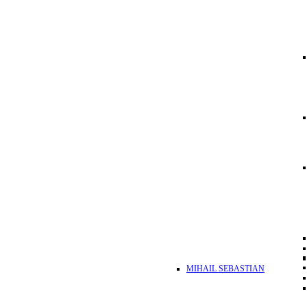
MIHAIL SEBASTIAN