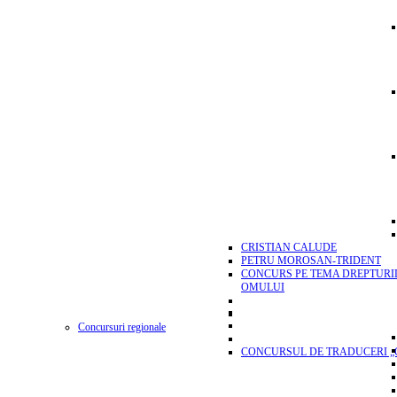
CRISTIAN CALUDE
PETRU MOROSAN-TRIDENT
CONCURS PE TEMA DREPTURI
OMULUI
Concursuri regionale
CONCURSUL DE TRADUCERI „