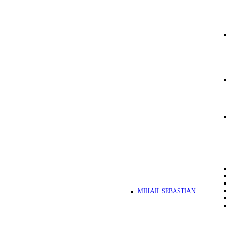
MIHAIL SEBASTIAN