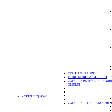
CRISTIAN CALUDE
PETRU MOROSAN-TRIDENT
CONCURS PE TEMA DREPTURI
OMULUI
Concursuri regionale
CONCURSUL DE TRADUCERI „