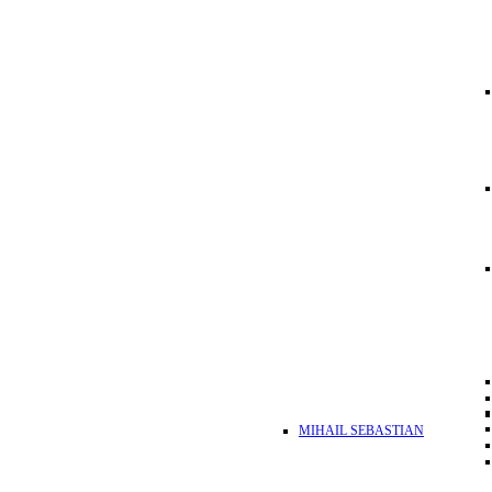
MIHAIL SEBASTIAN