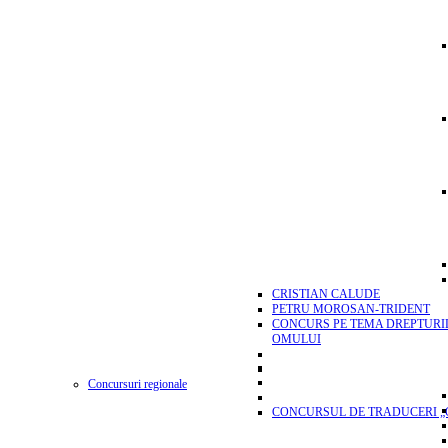
CRISTIAN CALUDE
PETRU MOROSAN-TRIDENT
CONCURS PE TEMA DREPTURI
OMULUI
Concursuri regionale
CONCURSUL DE TRADUCERI „