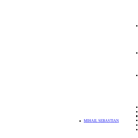
MIHAIL SEBASTIAN