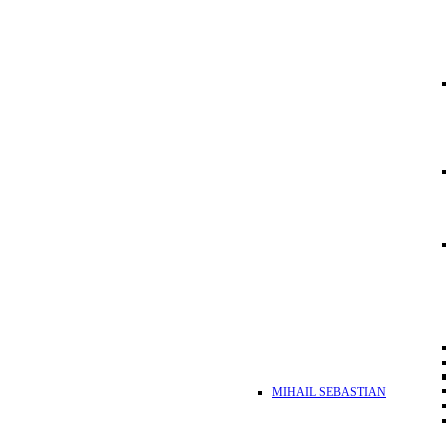
MIHAIL SEBASTIAN