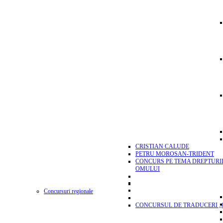
CRISTIAN CALUDE
PETRU MOROSAN-TRIDENT
CONCURS PE TEMA DREPTURI
OMULUI
Concursuri regionale
CONCURSUL DE TRADUCERI „