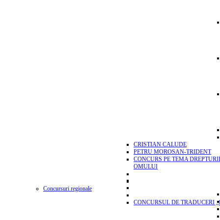
CRISTIAN CALUDE
PETRU MOROSAN-TRIDENT
CONCURS PE TEMA DREPTURI
OMULUI
Concursuri regionale
CONCURSUL DE TRADUCERI „