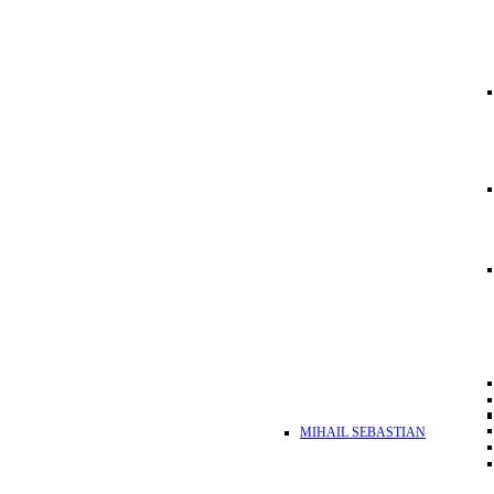
MIHAIL SEBASTIAN