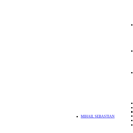
MIHAIL SEBASTIAN