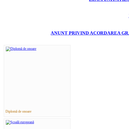
ANUNȚ PRIVIND ACORDAREA GRA
Diplomă de onoare