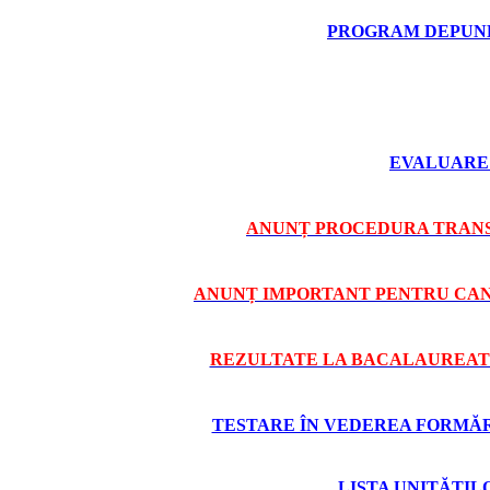
PROGRAM DEPUNE
EVALUARE 
ANUNȚ PROCEDURA TRANS
ANUNȚ IMPORTANT PENTRU CAND
REZULTATE LA BACALAUREAT 
TESTARE ÎN VEDEREA FORMĂRII
LISTA UNITĂȚI