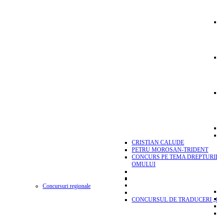
CRISTIAN CALUDE
PETRU MOROSAN-TRIDENT
CONCURS PE TEMA DREPTURI
OMULUI
Concursuri regionale
CONCURSUL DE TRADUCERI „