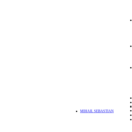
MIHAIL SEBASTIAN