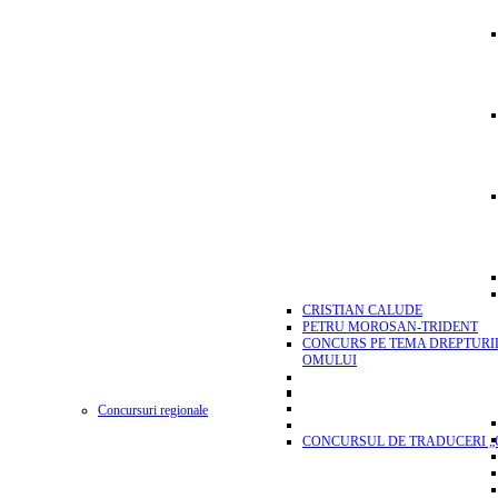
CRISTIAN CALUDE
PETRU MOROSAN-TRIDENT
CONCURS PE TEMA DREPTURI
OMULUI
Concursuri regionale
CONCURSUL DE TRADUCERI „