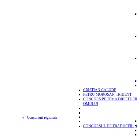
CRISTIAN CALUDE
PETRU MOROSAN-TRIDENT
CONCURS PE TEMA DREPTURI
OMULUI
Concursuri regionale
CONCURSUL DE TRADUCERI „