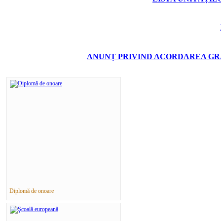
ANUNȚ PRIVIND ACORDAREA GRA
Diplomă de onoare