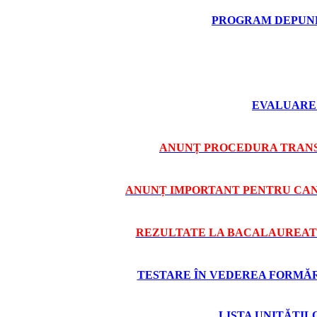
PROGRAM DEPUNE
EVALUARE 
ANUNȚ PROCEDURA TRANS
ANUNȚ IMPORTANT PENTRU CAND
REZULTATE LA BACALAUREAT 
TESTARE ÎN VEDEREA FORMĂRII
LISTA UNITĂȚI