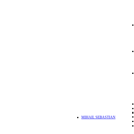
MIHAIL SEBASTIAN