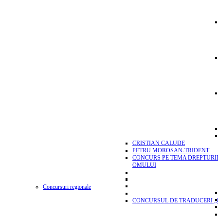
CRISTIAN CALUDE
PETRU MOROSAN-TRIDENT
CONCURS PE TEMA DREPTURI
OMULUI
Concursuri regionale
CONCURSUL DE TRADUCERI „