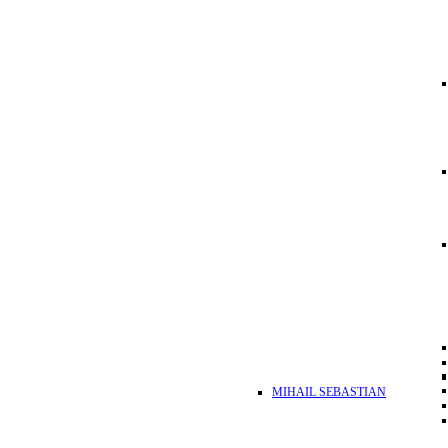
MIHAIL SEBASTIAN