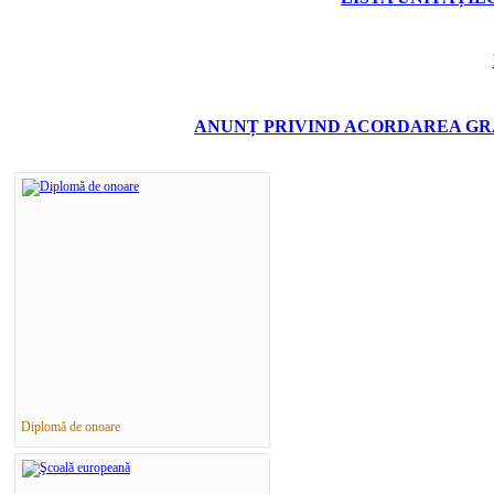
ANUNȚ PRIVIND ACORDAREA GRA
Diplomă de onoare