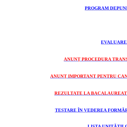
PROGRAM DEPUNE
EVALUARE 
ANUNȚ PROCEDURA TRANS
ANUNȚ IMPORTANT PENTRU CAND
REZULTATE LA BACALAUREAT 
TESTARE ÎN VEDEREA FORMĂRII
LISTA UNITĂȚI